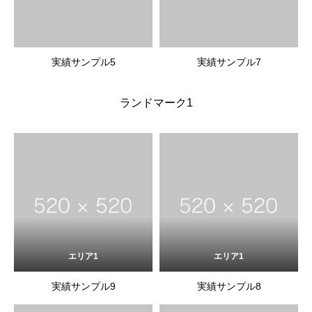
実績サンプル5
実績サンプル7
ランドマーク1
エリア1
エリア1
実績サンプル9
実績サンプル8