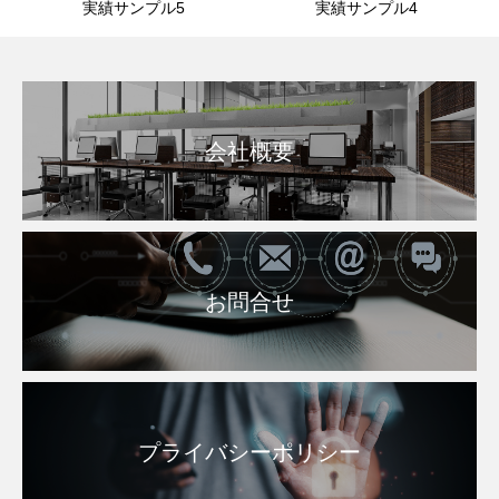
実績サンプル5
実績サンプル4
会社概要
お問合せ
プライバシーポリシー