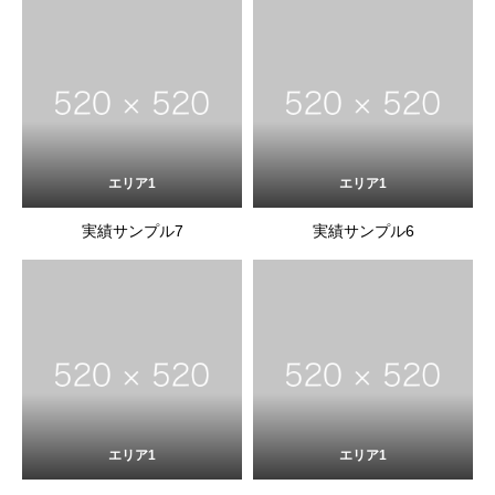
エリア1
エリア1
実績サンプル7
実績サンプル6
エリア1
エリア1